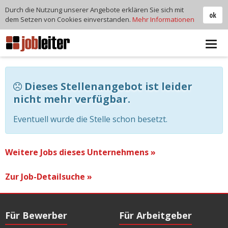
Durch die Nutzung unserer Angebote erklären Sie sich mit
ok
dem Setzen von Cookies einverstanden.
Mehr Informationen
Tog
navi
Dieses Stellenangebot ist leider
nicht mehr verfügbar.
Eventuell wurde die Stelle schon besetzt.
Weitere Jobs dieses Unternehmens »
Zur Job-Detailsuche »
Für Bewerber
Für Arbeitgeber