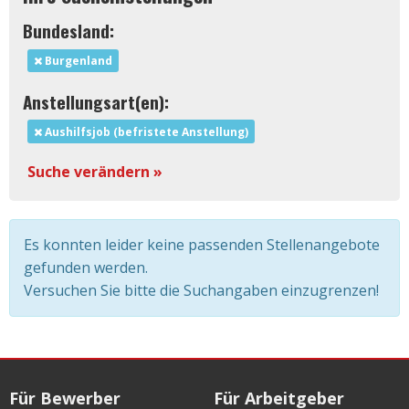
Bundesland:
Burgenland
Anstellungsart(en):
Aushilfsjob (befristete Anstellung)
Suche verändern »
Es konnten leider keine passenden Stellenangebote
gefunden werden.
Versuchen Sie bitte die Suchangaben einzugrenzen!
Für Bewerber
Für Arbeitgeber