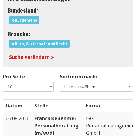
Bundesland:
Burgenland
Branche:
Büro, Wirtschaft und Recht
Suche verändern »
Pro Seite:
Sortieren nach:
Datum
Stelle
Firma
06.08.2026
Franchisenehmer
ISG
Personalberatung
Personalmanagemen
(m/w/d)
GmbH