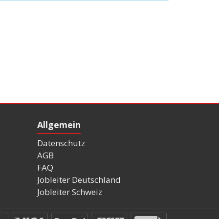
Allgemein
Datenschutz
AGB
FAQ
Jobleiter Deutschland
Jobleiter Schweiz