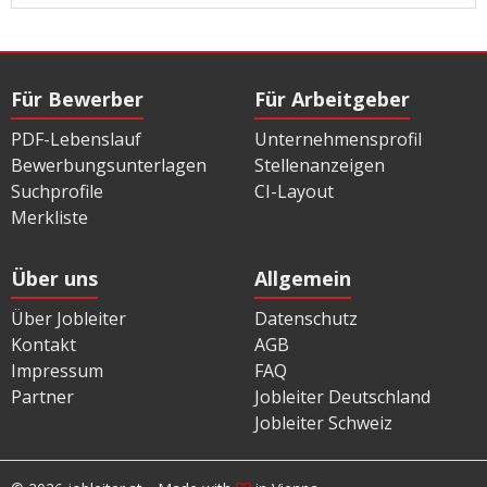
Für Bewerber
Für Arbeitgeber
PDF-Lebenslauf
Unternehmensprofil
Bewerbungsunterlagen
Stellenanzeigen
Suchprofile
CI-Layout
Merkliste
Über uns
Allgemein
Über Jobleiter
Datenschutz
Kontakt
AGB
Impressum
FAQ
Partner
Jobleiter Deutschland
Jobleiter Schweiz