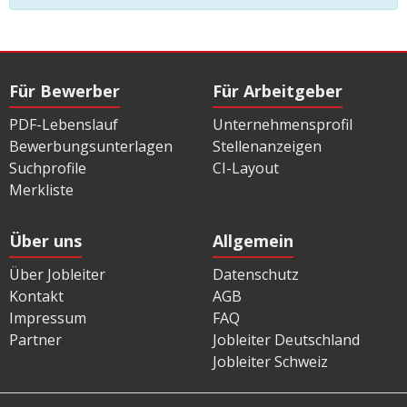
Für Bewerber
Für Arbeitgeber
PDF-Lebenslauf
Unternehmensprofil
Bewerbungsunterlagen
Stellenanzeigen
Suchprofile
CI-Layout
Merkliste
Über uns
Allgemein
Über Jobleiter
Datenschutz
Kontakt
AGB
Impressum
FAQ
Partner
Jobleiter Deutschland
Jobleiter Schweiz