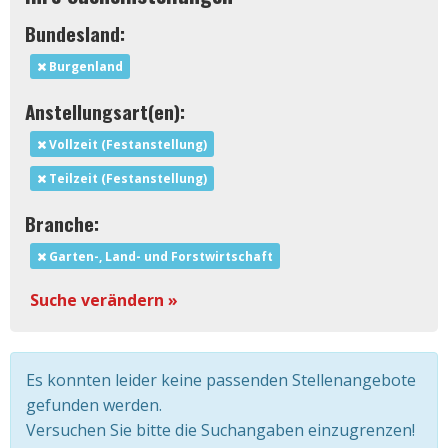
Bundesland:
Burgenland
Anstellungsart(en):
Vollzeit (Festanstellung)
Teilzeit (Festanstellung)
Branche:
Garten-, Land- und Forstwirtschaft
Suche verändern »
Es konnten leider keine passenden Stellenangebote
gefunden werden.
Versuchen Sie bitte die Suchangaben einzugrenzen!