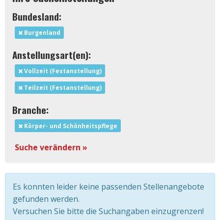
Bundesland:
Burgenland
Anstellungsart(en):
Vollzeit (Festanstellung)
Teilzeit (Festanstellung)
Branche:
Körper- und Schönheitspflege
Suche verändern »
Es konnten leider keine passenden Stellenangebote
gefunden werden.
Versuchen Sie bitte die Suchangaben einzugrenzen!