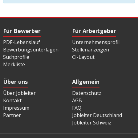
Für Bewerber
Für Arbeitgeber
PDF-Lebenslauf
Unternehmensprofil
Bewerbungsunterlagen
Stellenanzeigen
Suchprofile
CI-Layout
Merkliste
Über uns
Allgemein
Über Jobleiter
Datenschutz
Kontakt
AGB
Impressum
FAQ
Partner
Jobleiter Deutschland
Jobleiter Schweiz