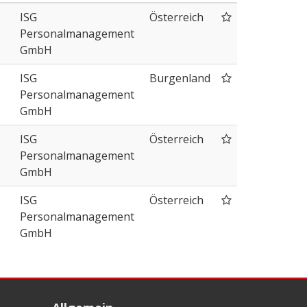
ISG
Österreich
Personalmanagement
GmbH
ISG
Burgenland
Personalmanagement
GmbH
ISG
Österreich
Personalmanagement
GmbH
ISG
Österreich
Personalmanagement
GmbH