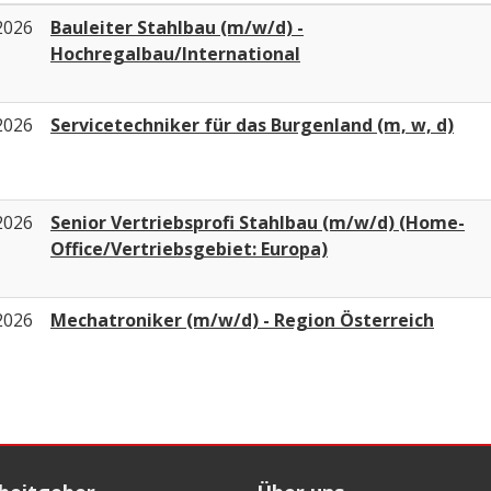
2026
Bauleiter Stahlbau (m/w/d) -
Hochregalbau/International
2026
Servicetechniker für das Burgenland (m, w, d)
2026
Senior Vertriebsprofi Stahlbau (m/w/d) (Home-
Office/Vertriebsgebiet: Europa)
2026
Mechatroniker (m/w/d) - Region Österreich