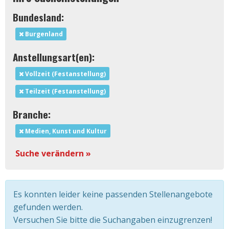
Bundesland:
Burgenland
Anstellungsart(en):
Vollzeit (Festanstellung)
Teilzeit (Festanstellung)
Branche:
Medien, Kunst und Kultur
Suche verändern »
Es konnten leider keine passenden Stellenangebote
gefunden werden.
Versuchen Sie bitte die Suchangaben einzugrenzen!