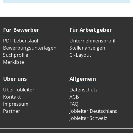
Für Bewerber
Für Arbeitgeber
PDF-Lebenslauf
Unternehmensprofil
Bewerbungsunterlagen
Stellenanzeigen
Suchprofile
CI-Layout
Merkliste
Über uns
Allgemein
Über Jobleiter
Datenschutz
Kontakt
AGB
Impressum
FAQ
Partner
Jobleiter Deutschland
Jobleiter Schweiz