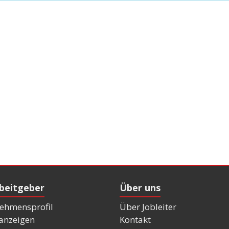
rbeitgeber
Über uns
ehmensprofil
Über Jobleiter
nanzeigen
Kontakt