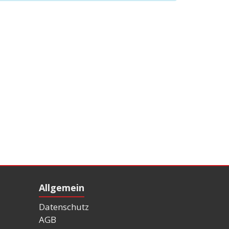
Allgemein
Datenschutz
AGB