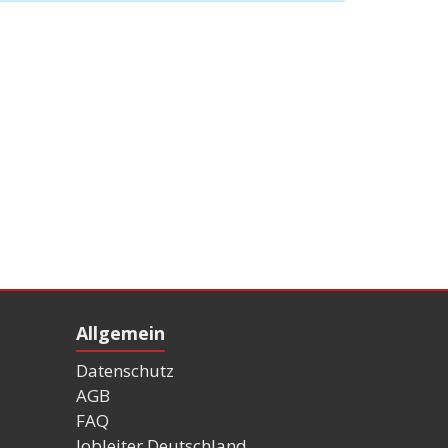
Allgemein
Datenschutz
AGB
FAQ
Jobleiter Deutschland