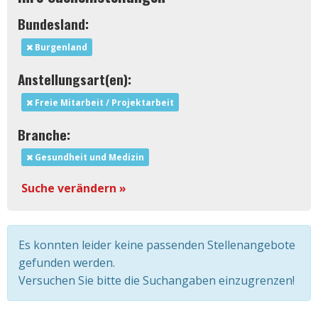
Bundesland:
Burgenland
Anstellungsart(en):
Freie Mitarbeit / Projektarbeit
Branche:
Gesundheit und Medizin
Suche verändern »
Es konnten leider keine passenden Stellenangebote
gefunden werden.
Versuchen Sie bitte die Suchangaben einzugrenzen!