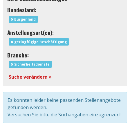
Bundesland:
Burgenland
Anstellungsart(en):
geringfügige Beschäftigung
Branche:
Sicherheitsdienste
Suche verändern »
Es konnten leider keine passenden Stellenangebote
gefunden werden.
Versuchen Sie bitte die Suchangaben einzugrenzen!