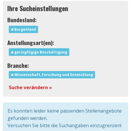
Ihre Sucheinstellungen
Bundesland:
Burgenland
Anstellungsart(en):
geringfügige Beschäftigung
Branche:
Wissenschaft, Forschung und Entwicklung
Suche verändern »
Es konnten leider keine passenden Stellenangebote
gefunden werden.
Versuchen Sie bitte die Suchangaben einzugrenzen!