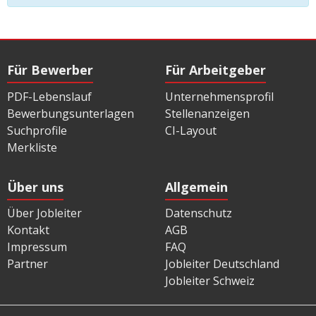
Für Bewerber
Für Arbeitgeber
PDF-Lebenslauf
Unternehmensprofil
Bewerbungsunterlagen
Stellenanzeigen
Suchprofile
CI-Layout
Merkliste
Über uns
Allgemein
Über Jobleiter
Datenschutz
Kontakt
AGB
Impressum
FAQ
Partner
Jobleiter Deutschland
Jobleiter Schweiz