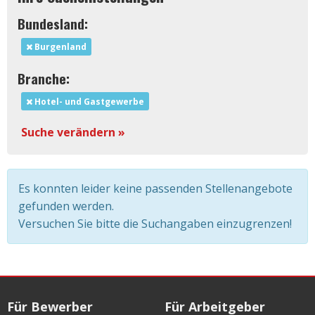
Bundesland:
Burgenland
Branche:
Hotel- und Gastgewerbe
Suche verändern »
Es konnten leider keine passenden Stellenangebote
gefunden werden.
Versuchen Sie bitte die Suchangaben einzugrenzen!
Für Bewerber
Für Arbeitgeber