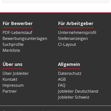
Für Bewerber
Für Arbeitgeber
PDF-Lebenslauf
Unternehmensprofil
Bewerbungsunterlagen
Stellenanzeigen
Suchprofile
CI-Layout
Merkliste
Über uns
Allgemein
Über Jobleiter
Datenschutz
Kontakt
AGB
Impressum
FAQ
Partner
Jobleiter Deutschland
Jobleiter Schweiz