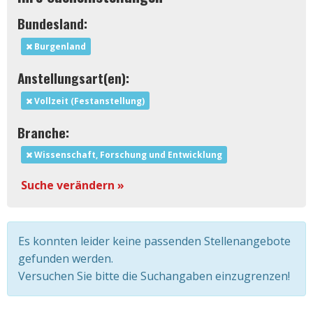
Bundesland:
Burgenland
Anstellungsart(en):
Vollzeit (Festanstellung)
Branche:
Wissenschaft, Forschung und Entwicklung
Suche verändern »
Es konnten leider keine passenden Stellenangebote
gefunden werden.
Versuchen Sie bitte die Suchangaben einzugrenzen!