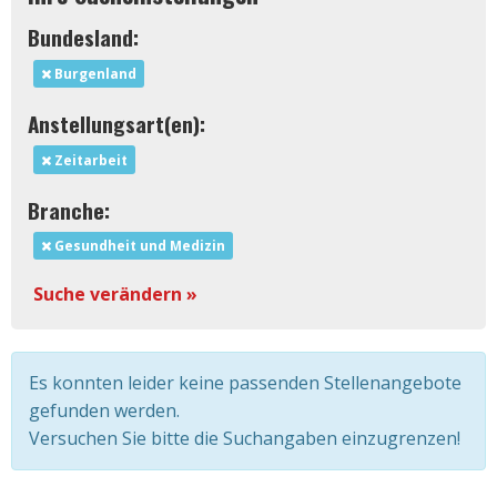
Bundesland:
Burgenland
Anstellungsart(en):
Zeitarbeit
Branche:
Gesundheit und Medizin
Suche verändern »
Es konnten leider keine passenden Stellenangebote
gefunden werden.
Versuchen Sie bitte die Suchangaben einzugrenzen!