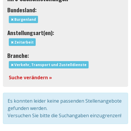
Bundesland:
Burgenland
Anstellungsart(en):
Zeitarbeit
Branche:
Verkehr, Transport und Zustelldienste
Suche verändern »
Es konnten leider keine passenden Stellenangebote
gefunden werden.
Versuchen Sie bitte die Suchangaben einzugrenzen!