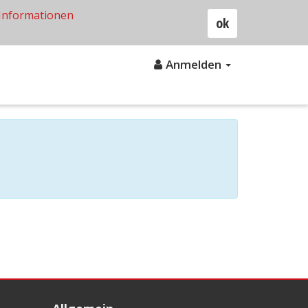
Informationen
ok
Anmelden