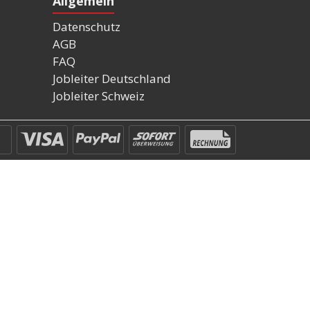
Allgemein
Datenschutz
AGB
FAQ
Jobleiter Deutschland
Jobleiter Schweiz