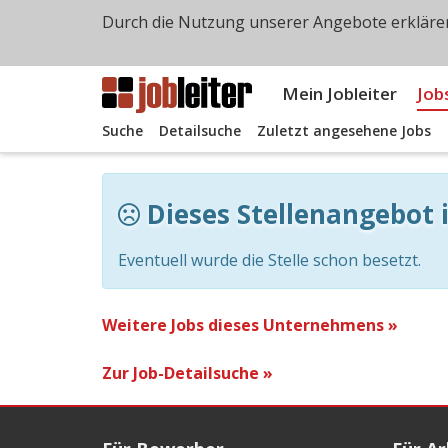
Durch die Nutzung unserer Angebote erklären
Mein Jobleiter
Job
Suche
Detailsuche
Zuletzt angesehene Jobs
Dieses Stellenangebot i
Eventuell wurde die Stelle schon besetzt.
Weitere Jobs dieses Unternehmens »
Zur Job-Detailsuche »