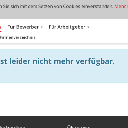
 Sie sich mit dem Setzen von Cookies einverstanden.
Mehr 
s
Für Bewerber
Für Arbeitgeber
Firmenverzeichnis
st leider nicht mehr verfügbar.