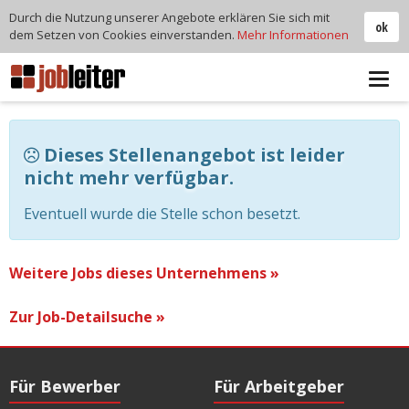
Durch die Nutzung unserer Angebote erklären Sie sich mit
ok
dem Setzen von Cookies einverstanden.
Mehr Informationen
Tog
navi
Dieses Stellenangebot ist leider
nicht mehr verfügbar.
Eventuell wurde die Stelle schon besetzt.
Weitere Jobs dieses Unternehmens »
Zur Job-Detailsuche »
Für Bewerber
Für Arbeitgeber