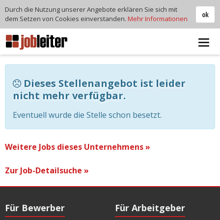
Durch die Nutzung unserer Angebote erklären Sie sich mit
ok
dem Setzen von Cookies einverstanden.
Mehr Informationen
Tog
navi
Dieses Stellenangebot ist leider
nicht mehr verfügbar.
Eventuell wurde die Stelle schon besetzt.
Weitere Jobs dieses Unternehmens »
Zur Job-Detailsuche »
Für Bewerber
Für Arbeitgeber