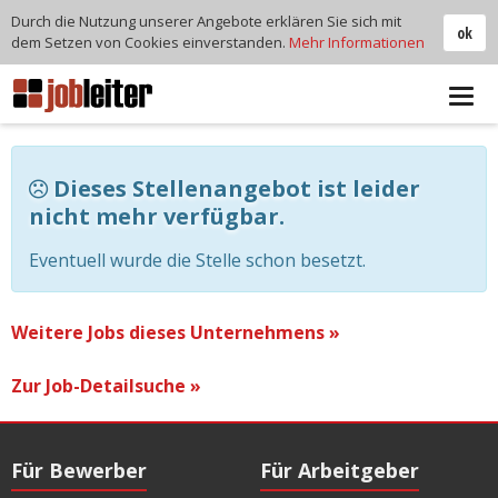
Durch die Nutzung unserer Angebote erklären Sie sich mit
ok
dem Setzen von Cookies einverstanden.
Mehr Informationen
Tog
navi
Dieses Stellenangebot ist leider
nicht mehr verfügbar.
Eventuell wurde die Stelle schon besetzt.
Weitere Jobs dieses Unternehmens »
Zur Job-Detailsuche »
Für Bewerber
Für Arbeitgeber