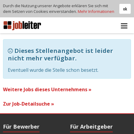
Durch die Nutzung unserer Angebote erklären Sie sich mit
ok
dem Setzen von Cookies einverstanden.
Mehr Informationen
Tog
navi
Dieses Stellenangebot ist leider
nicht mehr verfügbar.
Eventuell wurde die Stelle schon besetzt.
Weitere Jobs dieses Unternehmens »
Zur Job-Detailsuche »
Für Bewerber
Für Arbeitgeber