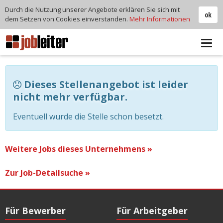
Durch die Nutzung unserer Angebote erklären Sie sich mit
ok
dem Setzen von Cookies einverstanden.
Mehr Informationen
Tog
navi
Dieses Stellenangebot ist leider
nicht mehr verfügbar.
Eventuell wurde die Stelle schon besetzt.
Weitere Jobs dieses Unternehmens »
Zur Job-Detailsuche »
Für Bewerber
Für Arbeitgeber