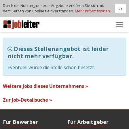
Durch die Nutzung unserer Angebote erklären Sie sich mit
ok
dem Setzen von Cookies einverstanden.
Mehr Informationen
Tog
navi
Dieses Stellenangebot ist leider
nicht mehr verfügbar.
Eventuell wurde die Stelle schon besetzt.
Weitere Jobs dieses Unternehmens »
Zur Job-Detailsuche »
Für Bewerber
Für Arbeitgeber