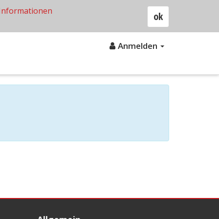
Informationen
ok
Anmelden