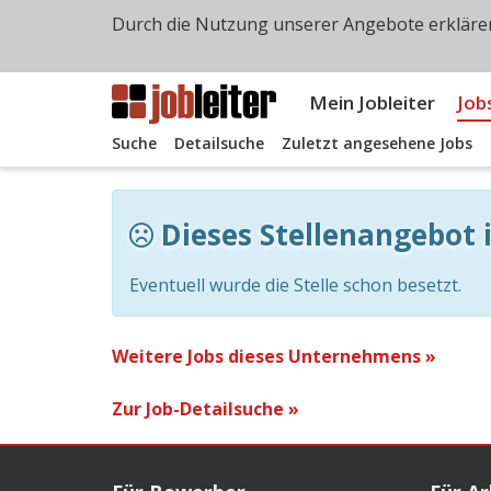
Durch die Nutzung unserer Angebote erklären
Mein Jobleiter
Job
Suche
Detailsuche
Zuletzt angesehene Jobs
Dieses Stellenangebot i
Eventuell wurde die Stelle schon besetzt.
Weitere Jobs dieses Unternehmens »
Zur Job-Detailsuche »