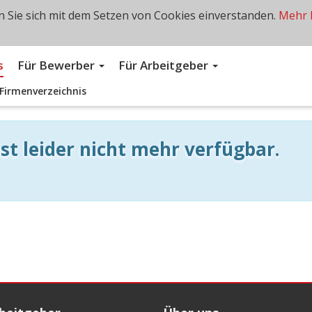
 Sie sich mit dem Setzen von Cookies einverstanden.
Mehr 
s
Für Bewerber
Für Arbeitgeber
Firmenverzeichnis
st leider nicht mehr verfügbar.