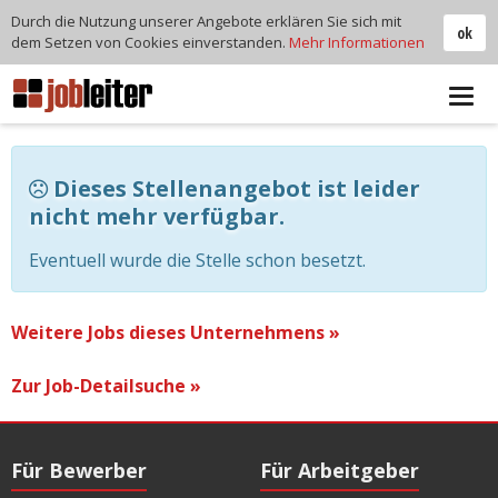
Durch die Nutzung unserer Angebote erklären Sie sich mit
ok
dem Setzen von Cookies einverstanden.
Mehr Informationen
Tog
navi
Dieses Stellenangebot ist leider
nicht mehr verfügbar.
Eventuell wurde die Stelle schon besetzt.
Weitere Jobs dieses Unternehmens »
Zur Job-Detailsuche »
Für Bewerber
Für Arbeitgeber