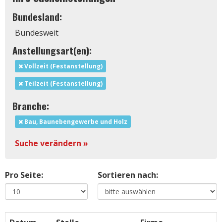
Bundesland:
Bundesweit
Anstellungsart(en):
Vollzeit (Festanstellung)
Teilzeit (Festanstellung)
Branche:
Bau, Baunebengewerbe und Holz
Suche verändern »
Pro Seite:
Sortieren nach: