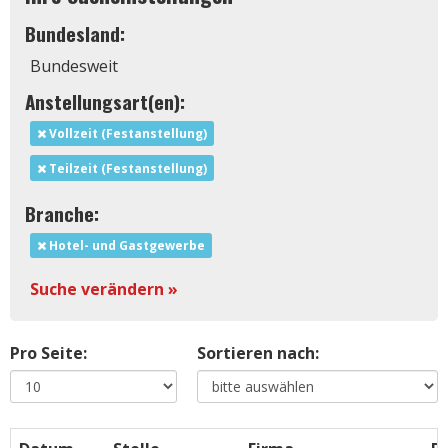
Bundesland:
Bundesweit
Anstellungsart(en):
Vollzeit (Festanstellung)
Teilzeit (Festanstellung)
Branche:
Hotel- und Gastgewerbe
Suche verändern »
Pro Seite:
Sortieren nach: