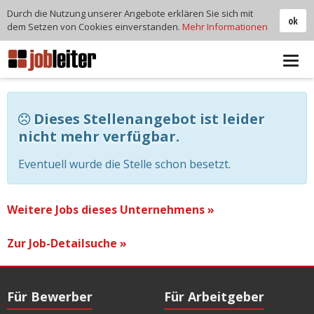
Durch die Nutzung unserer Angebote erklären Sie sich mit
ok
dem Setzen von Cookies einverstanden.
Mehr Informationen
Tog
navi
Dieses Stellenangebot ist leider
nicht mehr verfügbar.
Eventuell wurde die Stelle schon besetzt.
Weitere Jobs dieses Unternehmens »
Zur Job-Detailsuche »
Für Bewerber
Für Arbeitgeber