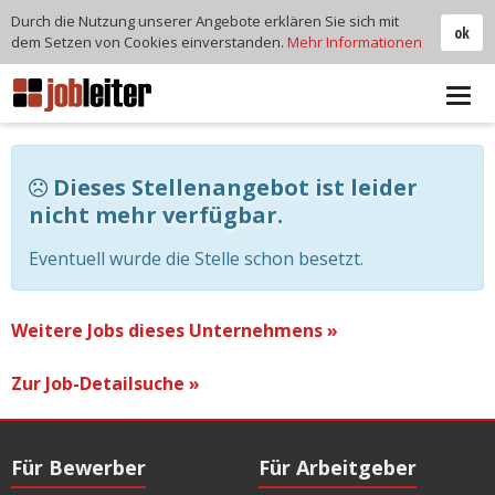
Durch die Nutzung unserer Angebote erklären Sie sich mit
ok
dem Setzen von Cookies einverstanden.
Mehr Informationen
Tog
navi
Dieses Stellenangebot ist leider
nicht mehr verfügbar.
Eventuell wurde die Stelle schon besetzt.
Weitere Jobs dieses Unternehmens »
Zur Job-Detailsuche »
Für Bewerber
Für Arbeitgeber