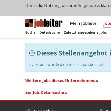
Durch die Nutzung unserer Angebote erklären
Mein Jobleiter
Job
Suche
Detailsuche
Zuletzt angesehene Jobs
Dieses Stellenangebot i
Eventuell wurde die Stelle schon besetzt.
Weitere Jobs dieses Unternehmens »
Zur Job-Detailsuche »