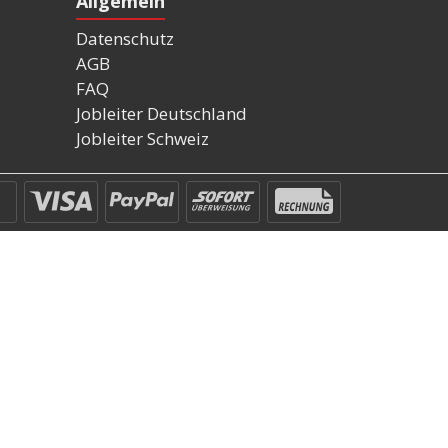
Allgemein
Datenschutz
AGB
FAQ
Jobleiter Deutschland
Jobleiter Schweiz