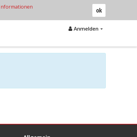
Informationen
ok
Anmelden