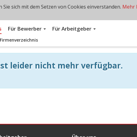
 Sie sich mit dem Setzen von Cookies einverstanden.
Mehr 
s
Für Bewerber
Für Arbeitgeber
Firmenverzeichnis
st leider nicht mehr verfügbar.