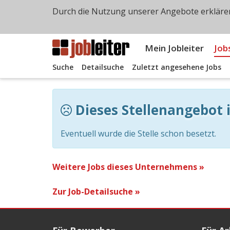
Durch die Nutzung unserer Angebote erklären
Mein Jobleiter
Job
Suche
Detailsuche
Zuletzt angesehene Jobs
Dieses Stellenangebot i
Eventuell wurde die Stelle schon besetzt.
Weitere Jobs dieses Unternehmens »
Zur Job-Detailsuche »