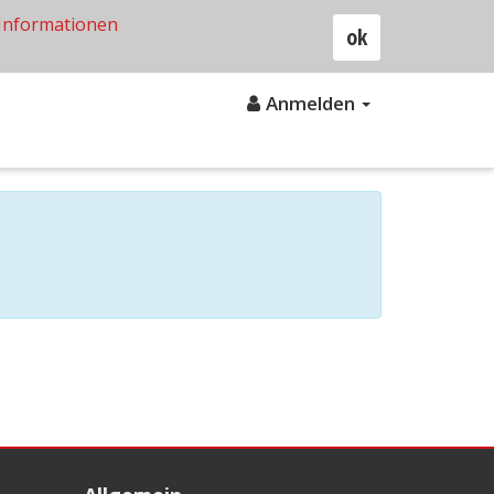
Informationen
ok
Anmelden