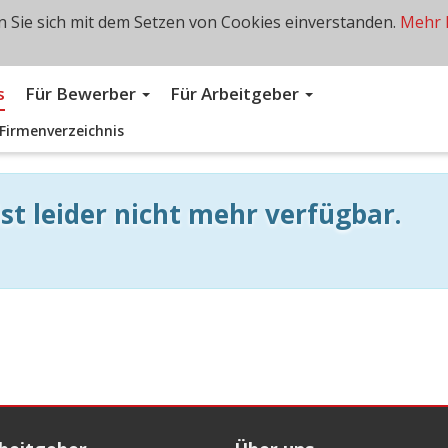
 Sie sich mit dem Setzen von Cookies einverstanden.
Mehr 
s
Für Bewerber
Für Arbeitgeber
Firmenverzeichnis
st leider nicht mehr verfügbar.