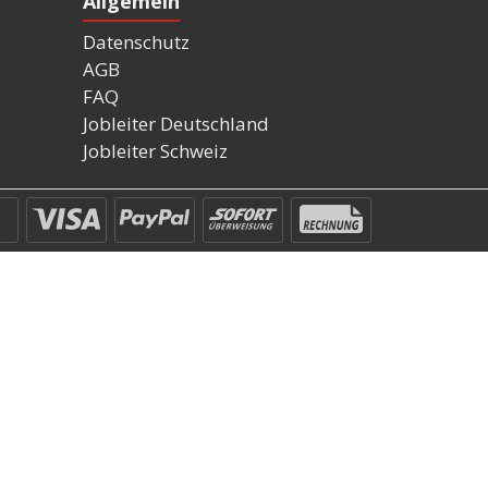
Allgemein
Datenschutz
AGB
FAQ
Jobleiter Deutschland
Jobleiter Schweiz