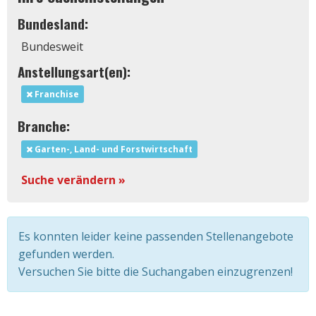
Bundesland:
Bundesweit
Anstellungsart(en):
Franchise
Branche:
Garten-, Land- und Forstwirtschaft
Suche verändern »
Es konnten leider keine passenden Stellenangebote
gefunden werden.
Versuchen Sie bitte die Suchangaben einzugrenzen!