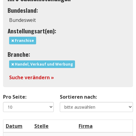
Bundesland:
Bundesweit
Anstellungsart(en):
Franchise
Branche:
Handel, Verkauf und Werbung
Suche verändern »
Pro Seite:
Sortieren nach:
Datum
Stelle
Firma