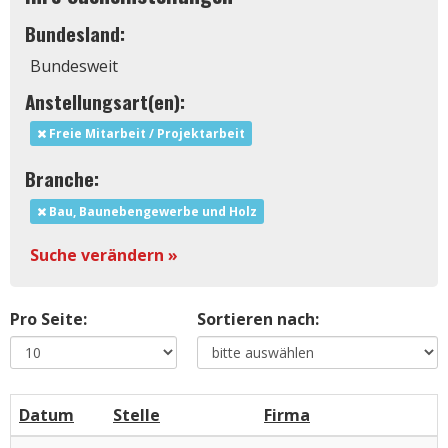
Bundesland:
Bundesweit
Anstellungsart(en):
Freie Mitarbeit / Projektarbeit
Branche:
Bau, Baunebengewerbe und Holz
Suche verändern »
Pro Seite:
Sortieren nach:
Datum
Stelle
Firma