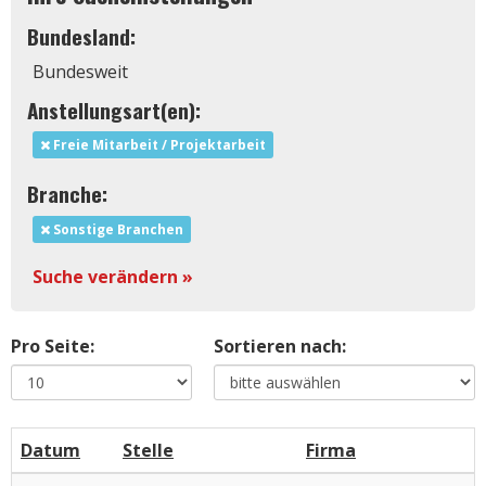
Bundesland:
Bundesweit
Anstellungsart(en):
Freie Mitarbeit / Projektarbeit
Branche:
Sonstige Branchen
Suche verändern »
Pro Seite:
Sortieren nach:
Datum
Stelle
Firma