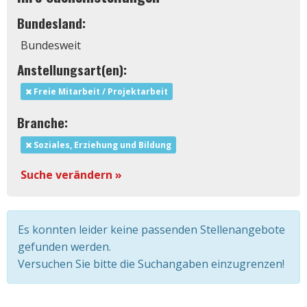
Bundesland:
Bundesweit
Anstellungsart(en):
Freie Mitarbeit / Projektarbeit
Branche:
Soziales, Erziehung und Bildung
Suche verändern »
Es konnten leider keine passenden Stellenangebote
gefunden werden.
Versuchen Sie bitte die Suchangaben einzugrenzen!