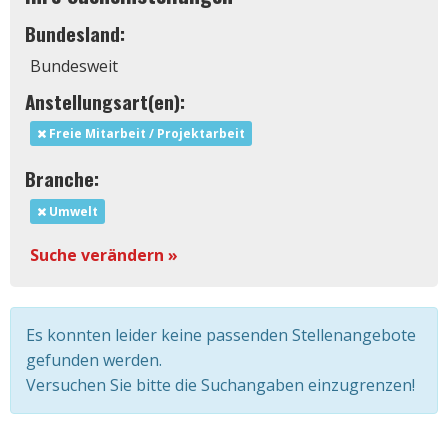
Bundesland:
Bundesweit
Anstellungsart(en):
Freie Mitarbeit / Projektarbeit
Branche:
Umwelt
Suche verändern »
Es konnten leider keine passenden Stellenangebote
gefunden werden.
Versuchen Sie bitte die Suchangaben einzugrenzen!