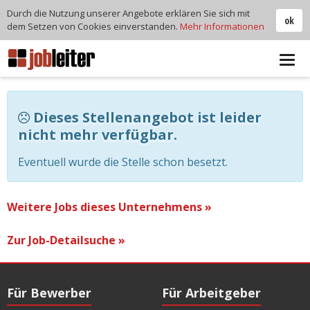
Durch die Nutzung unserer Angebote erklären Sie sich mit
ok
dem Setzen von Cookies einverstanden.
Mehr Informationen
Tog
navi
Dieses Stellenangebot ist leider
nicht mehr verfügbar.
Eventuell wurde die Stelle schon besetzt.
Weitere Jobs dieses Unternehmens »
Zur Job-Detailsuche »
Für Bewerber
Für Arbeitgeber