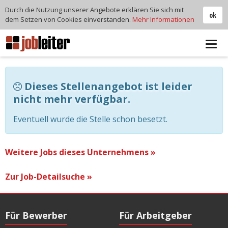
Durch die Nutzung unserer Angebote erklären Sie sich mit
ok
dem Setzen von Cookies einverstanden.
Mehr Informationen
Tog
navi
Dieses Stellenangebot ist leider
nicht mehr verfügbar.
Eventuell wurde die Stelle schon besetzt.
Weitere Jobs dieses Unternehmens »
Zur Job-Detailsuche »
Für Bewerber
Für Arbeitgeber