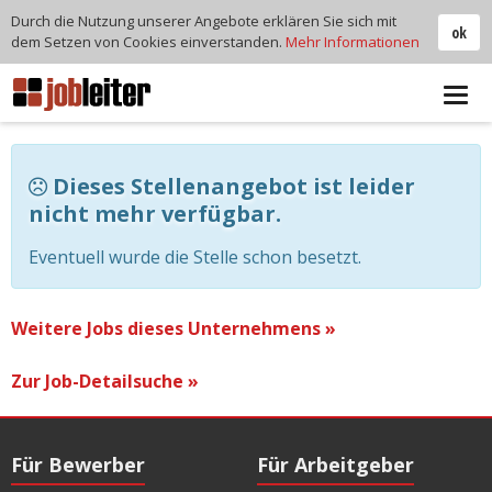
Durch die Nutzung unserer Angebote erklären Sie sich mit
ok
dem Setzen von Cookies einverstanden.
Mehr Informationen
Tog
navi
Dieses Stellenangebot ist leider
nicht mehr verfügbar.
Eventuell wurde die Stelle schon besetzt.
Weitere Jobs dieses Unternehmens »
Zur Job-Detailsuche »
Für Bewerber
Für Arbeitgeber