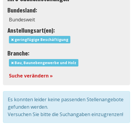
Bundesland:
Bundesweit
Anstellungsart(en):
geringfügige Beschäftigung
Branche:
Bau, Baunebengewerbe und Holz
Suche verändern »
Es konnten leider keine passenden Stellenangebote
gefunden werden.
Versuchen Sie bitte die Suchangaben einzugrenzen!