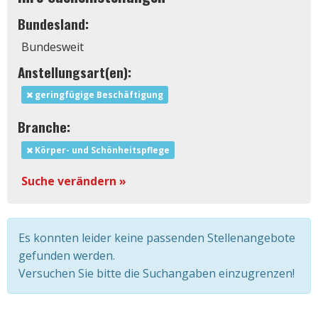
Bundesland:
Bundesweit
Anstellungsart(en):
geringfügige Beschäftigung
Branche:
Körper- und Schönheitspflege
Suche verändern »
Es konnten leider keine passenden Stellenangebote
gefunden werden.
Versuchen Sie bitte die Suchangaben einzugrenzen!