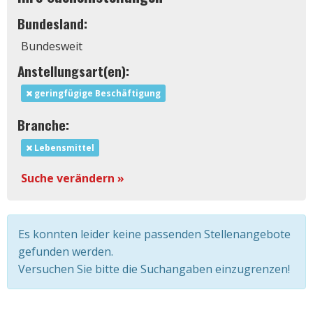
Bundesland:
Bundesweit
Anstellungsart(en):
geringfügige Beschäftigung
Branche:
Lebensmittel
Suche verändern »
Es konnten leider keine passenden Stellenangebote
gefunden werden.
Versuchen Sie bitte die Suchangaben einzugrenzen!