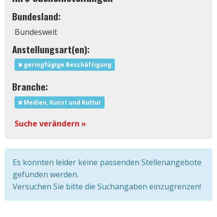
Bundesland:
Bundesweit
Anstellungsart(en):
geringfügige Beschäftigung
Branche:
Medien, Kunst und Kultur
Suche verändern »
Es konnten leider keine passenden Stellenangebote
gefunden werden.
Versuchen Sie bitte die Suchangaben einzugrenzen!