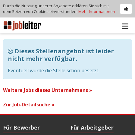
Durch die Nutzung unserer Angebote erklären Sie sich mit
ok
dem Setzen von Cookies einverstanden.
Mehr Informationen
Tog
navi
Dieses Stellenangebot ist leider
nicht mehr verfügbar.
Eventuell wurde die Stelle schon besetzt.
Weitere Jobs dieses Unternehmens »
Zur Job-Detailsuche »
Für Bewerber
Für Arbeitgeber