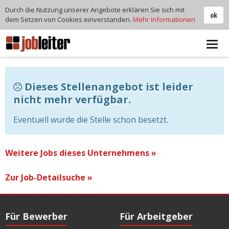
Durch die Nutzung unserer Angebote erklären Sie sich mit
ok
dem Setzen von Cookies einverstanden.
Mehr Informationen
Tog
navi
Dieses Stellenangebot ist leider
nicht mehr verfügbar.
Eventuell wurde die Stelle schon besetzt.
Weitere Jobs dieses Unternehmens »
Zur Job-Detailsuche »
Für Bewerber
Für Arbeitgeber