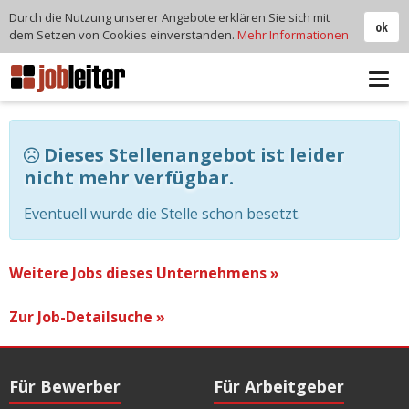
Durch die Nutzung unserer Angebote erklären Sie sich mit
ok
dem Setzen von Cookies einverstanden.
Mehr Informationen
Tog
navi
Dieses Stellenangebot ist leider
nicht mehr verfügbar.
Eventuell wurde die Stelle schon besetzt.
Weitere Jobs dieses Unternehmens »
Zur Job-Detailsuche »
Für Bewerber
Für Arbeitgeber